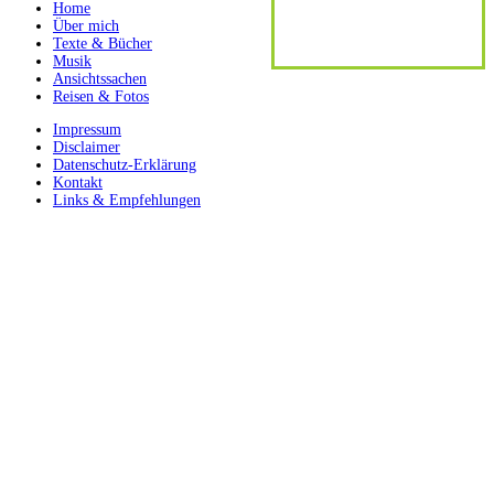
Home
Über mich
Texte & Bücher
Musik
Ansichtssachen
Reisen & Fotos
Impressum
Disclaimer
Datenschutz-Erklärung
Kontakt
Links & Empfehlungen